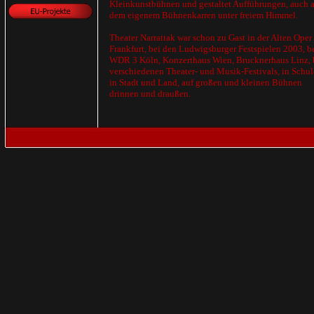
Kleinkunstbühnen und gestaltet Aufführungen, auch 
dem eigenem Bühnenkarren unter freiem Himmel.
Theater Narrattak war schon zu Gast in der Alten Oper
Frankfurt, bei den Ludwigsburger Festspielen 2003, b
WDR 3 Köln, Konzerthaus Wien, Brucknerhaus Linz, 
verschiedenen Theater- und Musik-Festivals, in Schul
in Stadt und Land, auf großen und kleinen Bühnen
drinnen und draußen.